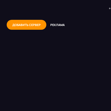
ДОБАВИТЬ СЕРВЕР
РЕКЛАМА