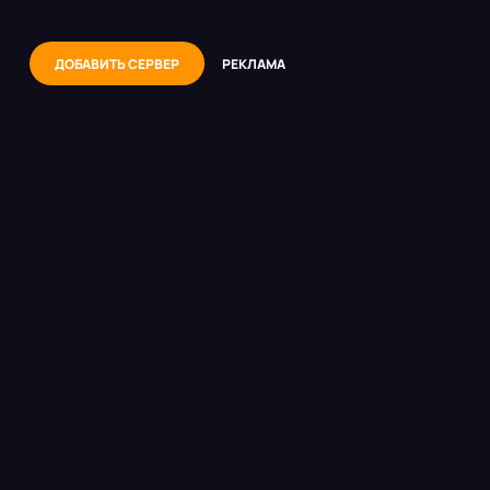
ДОБАВИТЬ СЕРВЕР
РЕКЛАМА